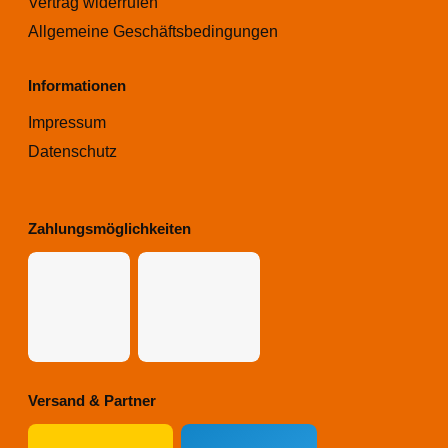
Vertrag widerrufen
Allgemeine Geschäftsbedingungen
Informationen
Impressum
Datenschutz
Zahlungsmöglichkeiten
Versand & Partner