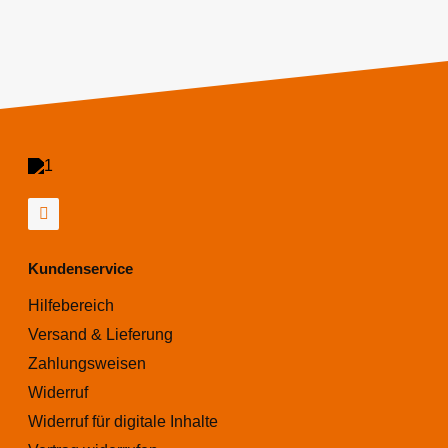
Kundenservice
Hilfebereich
Versand & Lieferung
Zahlungsweisen
Widerruf
Widerruf für digitale Inhalte