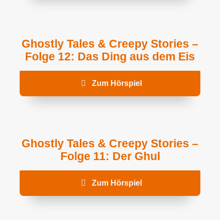
Ghostly Tales & Creepy Stories –
Folge 12: Das Ding aus dem Eis
Zum Hörspiel
Ghostly Tales & Creepy Stories –
Folge 11: Der Ghul
Zum Hörspiel