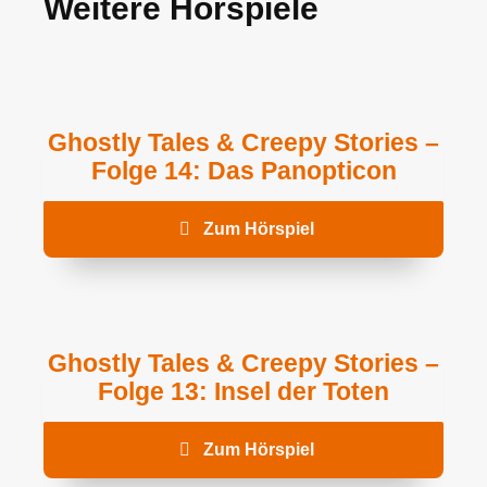
Weitere Hörspiele
Ghostly Tales & Creepy Stories –
Folge 14: Das Panopticon
Zum Hörspiel
Ghostly Tales & Creepy Stories –
Folge 13: Insel der Toten
Zum Hörspiel