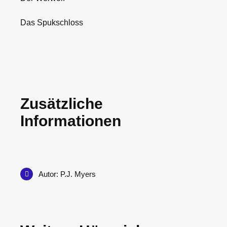
Das Spukschloss
Zusätzliche
Informationen
Autor: P.J. Myers