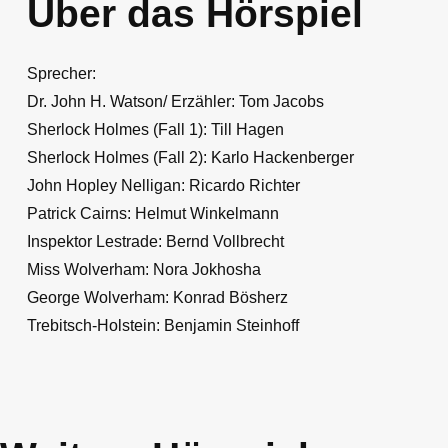
Über das Hörspiel
Sprecher:
Dr. John H. Watson/ Erzähler: Tom Jacobs
Sherlock Holmes (Fall 1): Till Hagen
Sherlock Holmes (Fall 2): Karlo Hackenberger
John Hopley Nelligan: Ricardo Richter
Patrick Cairns: Helmut Winkelmann
Inspektor Lestrade: Bernd Vollbrecht
Miss Wolverham: Nora Jokhosha
George Wolverham: Konrad Bösherz
Trebitsch-Holstein: Benjamin Steinhoff