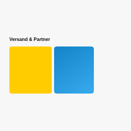
Versand & Partner