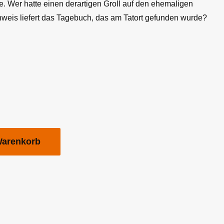
e. Wer hatte einen derartigen Groll auf den ehemaligen
weis liefert das Tagebuch, das am Tatort gefunden wurde?
Warenkorb