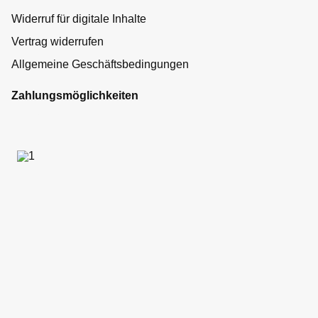
Widerruf für digitale Inhalte
Vertrag widerrufen
Allgemeine Geschäftsbedingungen
Zahlungsmöglichkeiten