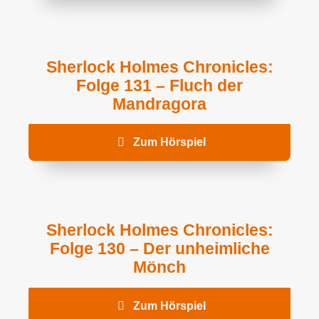
Sherlock Holmes Chronicles:
Folge 131 – Fluch der
Mandragora
Zum Hörspiel
Sherlock Holmes Chronicles:
Folge 130 – Der unheimliche
Mönch
Zum Hörspiel