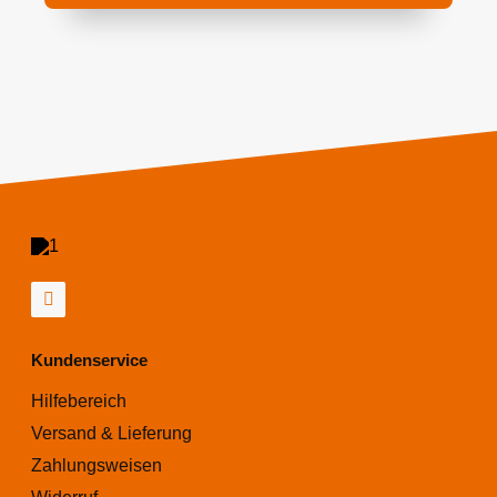
Kundenservice
Hilfebereich
Versand & Lieferung
Zahlungsweisen