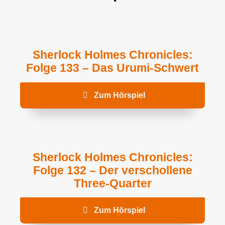
Sherlock Holmes Chronicles:
Folge 133 – Das Urumi-Schwert
Zum Hörspiel
Sherlock Holmes Chronicles:
Folge 132 – Der verschollene
Three-Quarter
Zum Hörspiel