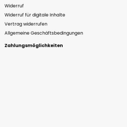
Widerruf
Widerruf für digitale Inhalte
Vertrag widerrufen
Allgemeine Geschäftsbedingungen
Zahlungsmöglichkeiten