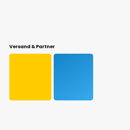
Versand & Partner